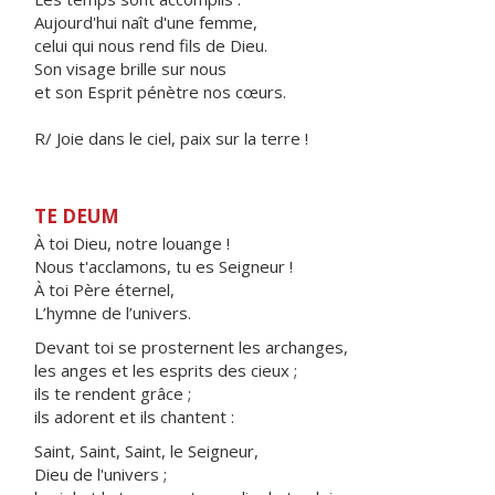
Aujourd'hui naît d'une femme,
celui qui nous rend fils de Dieu.
Son visage brille sur nous
et son Esprit pénètre nos cœurs.
R/ Joie dans le ciel, paix sur la terre !
TE DEUM
À toi Dieu, notre louange !
Nous t'acclamons, tu es Seigneur !
À toi Père éternel,
L’hymne de l’univers.
Devant toi se prosternent les archanges,
les anges et les esprits des cieux ;
ils te rendent grâce ;
ils adorent et ils chantent :
Saint, Saint, Saint, le Seigneur,
Dieu de l'univers ;