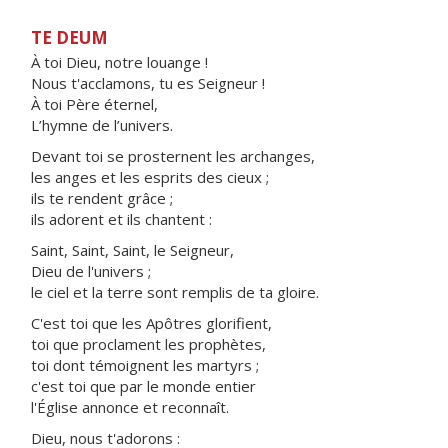
TE DEUM
À toi Dieu, notre louange !
Nous t'acclamons, tu es Seigneur !
À toi Père éternel,
L’hymne de l’univers.
Devant toi se prosternent les archanges,
les anges et les esprits des cieux ;
ils te rendent grâce ;
ils adorent et ils chantent :
Saint, Saint, Saint, le Seigneur,
Dieu de l'univers ;
le ciel et la terre sont remplis de ta gloire.
C'est toi que les Apôtres glorifient,
toi que proclament les prophètes,
toi dont témoignent les martyrs ;
c'est toi que par le monde entier
l'Église annonce et reconnaît.
Dieu, nous t'adorons :