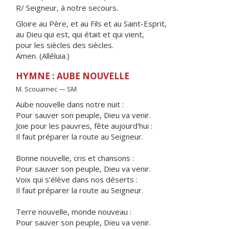
R/ Seigneur, à notre secours.
Gloire au Père, et au Fils et au Saint-Esprit,
au Dieu qui est, qui était et qui vient,
pour les siècles des siècles.
Amen. (Alléluia.)
HYMNE : AUBE NOUVELLE
M. Scouarnec — SM
Aube nouvelle dans notre nuit :
Pour sauver son peuple, Dieu va venir.
Joie pour les pauvres, fête aujourd'hui :
Il faut préparer la route au Seigneur.
Bonne nouvelle, cris et chansons :
Pour sauver son peuple, Dieu va venir.
Voix qui s'élève dans nos déserts :
Il faut préparer la route au Seigneur.
Terre nouvelle, monde nouveau :
Pour sauver son peuple, Dieu va venir.