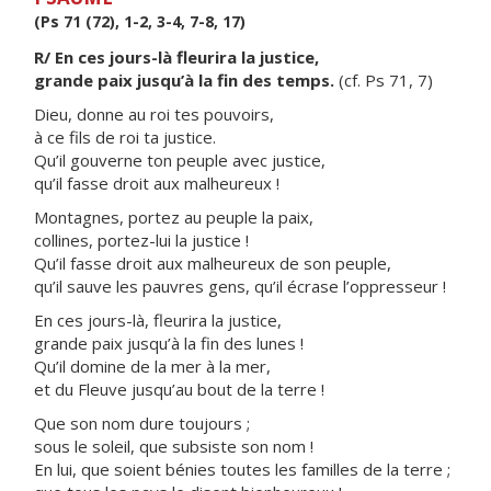
(Ps 71 (72), 1-2, 3-4, 7-8, 17)
R/ En ces jours-là fleurira la justice,
grande paix jusqu’à la fin des temps.
(cf. Ps 71, 7)
Dieu, donne au roi tes pouvoirs,
à ce fils de roi ta justice.
Qu’il gouverne ton peuple avec justice,
qu’il fasse droit aux malheureux !
Montagnes, portez au peuple la paix,
collines, portez-lui la justice !
Qu’il fasse droit aux malheureux de son peuple,
qu’il sauve les pauvres gens, qu’il écrase l’oppresseur !
En ces jours-là, fleurira la justice,
grande paix jusqu’à la fin des lunes !
Qu’il domine de la mer à la mer,
et du Fleuve jusqu’au bout de la terre !
Que son nom dure toujours ;
sous le soleil, que subsiste son nom !
En lui, que soient bénies toutes les familles de la terre ;