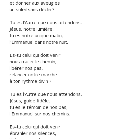
et donner aux aveugles
un soleil sans déclin ?
Tu es l’Autre que nous attendons,
Jésus, notre lumière,
tu es notre unique matin,
l’Emmanuel dans notre nuit.
Es-tu celui qui doit venir
nous tracer le chemin,
libérer nos pas,
relancer notre marche
à ton rythme divin ?
Tu es l’Autre que nous attendons,
Jésus, guide fidèle,
tu es le témoin de nos pas,
l’Emmanuel sur nos chemins.
Es-tu celui qui doit venir
ébranler nos silences,