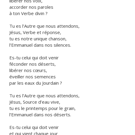
libérer nos voix,
accorder nos paroles
à ton Verbe divin ?
Tu es l’Autre que nous attendons,
Jésus, Verbe et réponse,
tu es notre unique chanson,
l’Emmanuel dans nos silences.
Es-tu celui qui doit venir
féconder nos déserts,
libérer nos cœurs,
éveiller nos semences
par les eaux du Jourdain ?
Tu es l’Autre que nous attendons,
Jésus, Source d’eau vive,
tu es le printemps pour le grain,
l’Emmanuel dans nos déserts.
Es-tu celui qui doit venir
et qui vient chaque jour