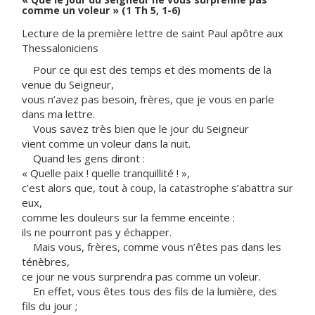
comme un voleur » (1 Th 5, 1-6)
Lecture de la première lettre de saint Paul apôtre aux
Thessaloniciens
Pour ce qui est des temps et des moments de la
venue du Seigneur,
vous n’avez pas besoin, frères, que je vous en parle
dans ma lettre.
Vous savez très bien que le jour du Seigneur
vient comme un voleur dans la nuit.
Quand les gens diront :
« Quelle paix ! quelle tranquillité ! »,
c’est alors que, tout à coup, la catastrophe s’abattra sur
eux,
comme les douleurs sur la femme enceinte :
ils ne pourront pas y échapper.
Mais vous, frères, comme vous n’êtes pas dans les
ténèbres,
ce jour ne vous surprendra pas comme un voleur.
En effet, vous êtes tous des fils de la lumière, des
fils du jour ;