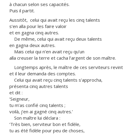
à chacun selon ses capacités.
Puis il partit.
Aussitôt, celui qui avait reçu les cinq talents
s’en alla pour les faire valoir
et en gagna cinq autres.
De même, celui qui avait reçu deux talents
en gagna deux autres.
Mais celui qui n’en avait reçu qu’un
alla creuser la terre et cacha l’argent de son maître.
Longtemps après, le maître de ces serviteurs revint
et il leur demanda des comptes.
Celui qui avait reçu cinq talents s’approcha,
présenta cinq autres talents
et dit :
‘Seigneur,
tu m’as confié cinq talents ;
voilà, j’en ai gagné cinq autres.’
Son maître lui déclara :
‘Très bien, serviteur bon et fidèle,
tu as été fidèle pour peu de choses,