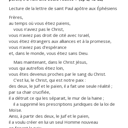
Lecture de la lettre de saint Paul apôtre aux Éphésiens
Frères,
au temps où vous étiez païens,
vous n’aviez pas le Christ,
vous n’aviez pas droit de cité avec Israël,
vous étiez étrangers aux alliances et à la promesse,
vous n’aviez pas d’espérance
et, dans le monde, vous étiez sans Dieu.
Mais maintenant, dans le Christ Jésus,
vous qui autrefois étiez loin,
vous êtes devenus proches par le sang du Christ.
C’est lui, le Christ, qui est notre paix :
des deux, le Juif et le païen, il a fait une seule réalité ;
par sa chair crucifiée,
il a détruit ce qui les séparait, le mur de la haine ;
il a supprimé les prescriptions juridiques de la loi de
Moïse.
Ainsi, à partir des deux, le Juif et le païen,
il a voulu créer en lui un seul Homme nouveau