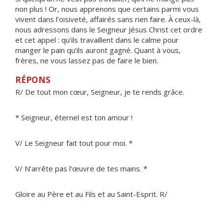
non plus ! Or, nous apprenons que certains parmi vous
vivent dans l’oisiveté, affairés sans rien faire. À ceux-là,
nous adressons dans le Seigneur Jésus Christ cet ordre
et cet appel : qu’ils travaillent dans le calme pour
manger le pain qu’ils auront gagné. Quant à vous,
frères, ne vous lassez pas de faire le bien.
RÉPONS
R/ De tout mon cœur, Seigneur, je te rends grâce.
* Seigneur, éternel est ton amour !
V/ Le Seigneur fait tout pour moi. *
V/ N’arrête pas l’œuvre de tes mains. *
Gloire au Père et au Fils et au Saint-Esprit. R/