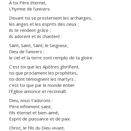
À toi Père éternel,
L’hymne de l’univers.
Devant toi se prosternent les archanges,
les anges et les esprits des cieux ;
ils te rendent grâce ;
ils adorent et ils chantent :
Saint, Saint, Saint, le Seigneur,
Dieu de l'univers ;
le ciel et la terre sont remplis de ta gloire.
C'est toi que les Apôtres glorifient,
toi que proclament les prophètes,
toi dont témoignent les martyrs ;
c'est toi que par le monde entier
l'Église annonce et reconnaît.
Dieu, nous t'adorons :
Père infiniment saint,
Fils éternel et bien-aimé,
Esprit de puissance et de paix.
Christ, le Fils du Dieu vivant,