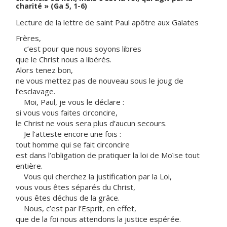
charité » (Ga 5, 1-6)
Lecture de la lettre de saint Paul apôtre aux Galates
Frères,
c’est pour que nous soyons libres
que le Christ nous a libérés.
Alors tenez bon,
ne vous mettez pas de nouveau sous le joug de
l’esclavage.
Moi, Paul, je vous le déclare :
si vous vous faites circoncire,
le Christ ne vous sera plus d’aucun secours.
Je l’atteste encore une fois :
tout homme qui se fait circoncire
est dans l’obligation de pratiquer la loi de Moïse tout
entière.
Vous qui cherchez la justification par la Loi,
vous vous êtes séparés du Christ,
vous êtes déchus de la grâce.
Nous, c’est par l’Esprit, en effet,
que de la foi nous attendons la justice espérée.