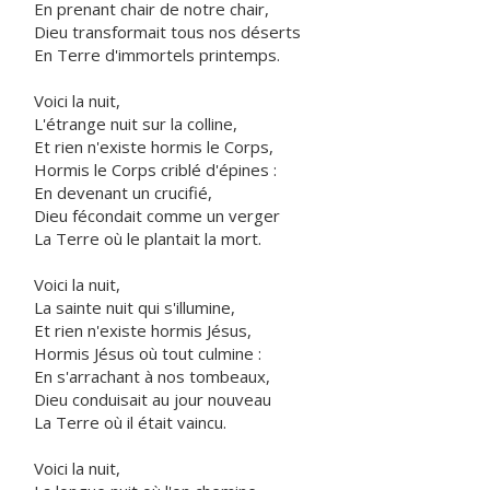
En prenant chair de notre chair,
Dieu transformait tous nos déserts
En Terre d'immortels printemps.
Voici la nuit,
L'étrange nuit sur la colline,
Et rien n'existe hormis le Corps,
Hormis le Corps criblé d'épines :
En devenant un crucifié,
Dieu fécondait comme un verger
La Terre où le plantait la mort.
Voici la nuit,
La sainte nuit qui s'illumine,
Et rien n'existe hormis Jésus,
Hormis Jésus où tout culmine :
En s'arrachant à nos tombeaux,
Dieu conduisait au jour nouveau
La Terre où il était vaincu.
Voici la nuit,