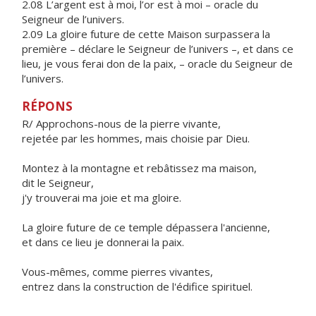
2.08 L’argent est à moi, l’or est à moi – oracle du
Seigneur de l’univers.
2.09 La gloire future de cette Maison surpassera la
première – déclare le Seigneur de l’univers –, et dans ce
lieu, je vous ferai don de la paix, – oracle du Seigneur de
l’univers.
RÉPONS
R/ Approchons-nous de la pierre vivante,
rejetée par les hommes, mais choisie par Dieu.
Montez à la montagne et rebâtissez ma maison,
dit le Seigneur,
j'y trouverai ma joie et ma gloire.
La gloire future de ce temple dépassera l'ancienne,
et dans ce lieu je donnerai la paix.
Vous-mêmes, comme pierres vivantes,
entrez dans la construction de l'édifice spirituel.