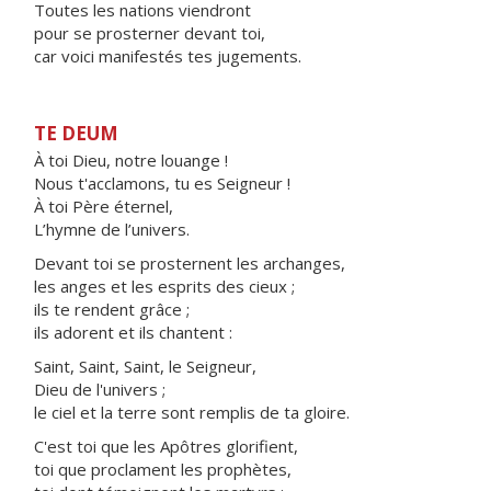
Toutes les nations viendront
pour se prosterner devant toi,
car voici manifestés tes jugements.
TE DEUM
À toi Dieu, notre louange !
Nous t'acclamons, tu es Seigneur !
À toi Père éternel,
L’hymne de l’univers.
Devant toi se prosternent les archanges,
les anges et les esprits des cieux ;
ils te rendent grâce ;
ils adorent et ils chantent :
Saint, Saint, Saint, le Seigneur,
Dieu de l'univers ;
le ciel et la terre sont remplis de ta gloire.
C'est toi que les Apôtres glorifient,
toi que proclament les prophètes,