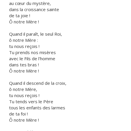
au cœur du mystère,
dans la croissance sainte
de ta joie !
Ô notre Mère !
Quand il paraît, le seul Roi,
ô notre Mère :
tu nous reçois !
Tu prends nos misères
avec le Fils de l'homme
dans tes bras !
Ô notre Mère !
Quand il descend de la croix,
ô notre Mère,
tu nous reçois !
Tu tends vers le Père
tous les enfants des larmes
de ta foi !
Ô notre Mère !