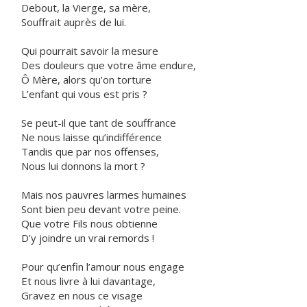
Debout, la Vierge, sa mère,
Souffrait auprès de lui.
Qui pourrait savoir la mesure
Des douleurs que votre âme endure,
Ô Mère, alors qu’on torture
L’enfant qui vous est pris ?
Se peut-il que tant de souffrance
Ne nous laisse qu’indifférence
Tandis que par nos offenses,
Nous lui donnons la mort ?
Mais nos pauvres larmes humaines
Sont bien peu devant votre peine.
Que votre Fils nous obtienne
D’y joindre un vrai remords !
Pour qu’enfin l’amour nous engage
Et nous livre à lui davantage,
Gravez en nous ce visage