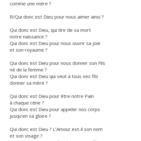
comme une mère ?
R/Qui donc est Dieu pour nous aimer ainsi ?
Qui donc est Dieu, qui tire de sa mort
notre naissance ?
Qui donc est Dieu pour nous ouvrir sa joie
et son royaume ?
Qui donc est Dieu pour nous donner son Fils
né de la femme ?
Qui donc est Dieu qui veut à tous ses fils
donner sa mère ?
Qui donc est Dieu pour être notre Pain
à chaque cène ?
Qui donc est Dieu pour appeler nos corps
jusqu’en sa gloire ?
Qui donc est Dieu ? L’Amour est-il son nom
et son visage ?