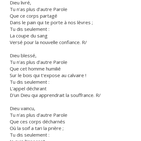
Dieu livré,
Tu n'as plus d'autre Parole
Que ce corps partagé
Dans le pain qui te porte à nos lèvres ;
Tu dis seulement :
La coupe du sang
Versé pour la nouvelle confiance. R/
Dieu blessé,
Tu n'as plus d'autre Parole
Que cet homme humilié
Sur le bois qui t'expose au calvaire !
Tu dis seulement :
L'appel déchirant
D'un Dieu qui apprendrait la souffrance. R/
Dieu vaincu,
Tu n'as plus d'autre Parole
Que ces corps décharnés
Où la soif a tari la prière ;
Tu dis seulement :