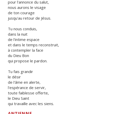
pour l'annonce du salut,
nous aurons le visage
de ton courage
jusqu'au retour de Jésus.
Tu nous conduis,
dans la nuit
de l'intime espace
et dans le temps reconstruit,
à contempler la face
du Dieu Bon
qui propose le pardon.
Tu fais grandir
le désir
de l'âme en alerte,
l'espérance de servir,
toute faiblesse offerte,
le Dieu Saint
qui travaille avec les siens.
ANTIENNE