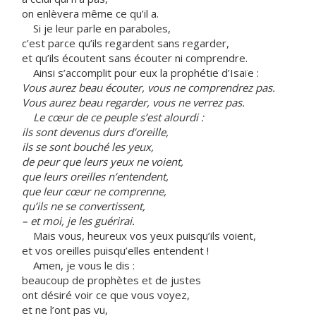
on enlèvera même ce qu’il a.
Si je leur parle en paraboles,
c’est parce qu’ils regardent sans regarder,
et qu’ils écoutent sans écouter ni comprendre.
Ainsi s’accomplit pour eux la prophétie d’Isaïe :
Vous aurez beau écouter, vous ne comprendrez pas.
Vous aurez beau regarder, vous ne verrez pas.
Le cœur de ce peuple s’est alourdi :
ils sont devenus durs d’oreille,
ils se sont bouché les yeux,
de peur que leurs yeux ne voient,
que leurs oreilles n’entendent,
que leur cœur ne comprenne,
qu’ils ne se convertissent,
– et moi, je les guérirai.
Mais vous, heureux vos yeux puisqu’ils voient,
et vos oreilles puisqu’elles entendent !
Amen, je vous le dis :
beaucoup de prophètes et de justes
ont désiré voir ce que vous voyez,
et ne l’ont pas vu,