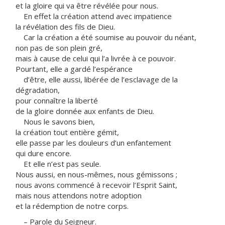
et la gloire qui va être révélée pour nous.
En effet la création attend avec impatience
la révélation des fils de Dieu.
Car la création a été soumise au pouvoir du néant,
non pas de son plein gré,
mais à cause de celui qui l’a livrée à ce pouvoir.
Pourtant, elle a gardé l’espérance
d’être, elle aussi, libérée de l’esclavage de la
dégradation,
pour connaître la liberté
de la gloire donnée aux enfants de Dieu.
Nous le savons bien,
la création tout entière gémit,
elle passe par les douleurs d’un enfantement
qui dure encore.
Et elle n’est pas seule.
Nous aussi, en nous-mêmes, nous gémissons ;
nous avons commencé à recevoir l’Esprit Saint,
mais nous attendons notre adoption
et la rédemption de notre corps.
– Parole du Seigneur.