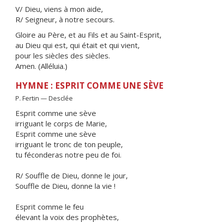
V/ Dieu, viens à mon aide,
R/ Seigneur, à notre secours.
Gloire au Père, et au Fils et au Saint-Esprit,
au Dieu qui est, qui était et qui vient,
pour les siècles des siècles.
Amen. (Alléluia.)
HYMNE : ESPRIT COMME UNE SÈVE
P. Fertin — Desclée
Esprit comme une sève
irriguant le corps de Marie,
Esprit comme une sève
irriguant le tronc de ton peuple,
tu féconderas notre peu de foi.
R/ Souffle de Dieu, donne le jour,
Souffle de Dieu, donne la vie !
Esprit comme le feu
élevant la voix des prophètes,