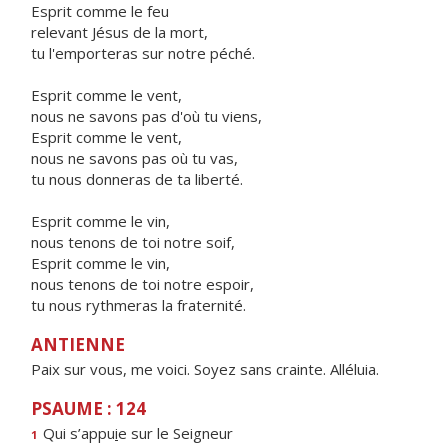
Esprit comme le feu
relevant Jésus de la mort,
tu l'emporteras sur notre péché.
Esprit comme le vent,
nous ne savons pas d'où tu viens,
Esprit comme le vent,
nous ne savons pas où tu vas,
tu nous donneras de ta liberté.
Esprit comme le vin,
nous tenons de toi notre soif,
Esprit comme le vin,
nous tenons de toi notre espoir,
tu nous rythmeras la fraternité.
ANTIENNE
Paix sur vous, me voici. Soyez sans crainte. Alléluia.
PSAUME : 124
Qui s’appu
i
e sur le Seigneur
1