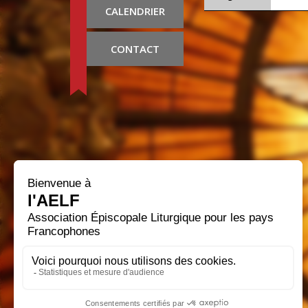
CALENDRIER
CONTACT