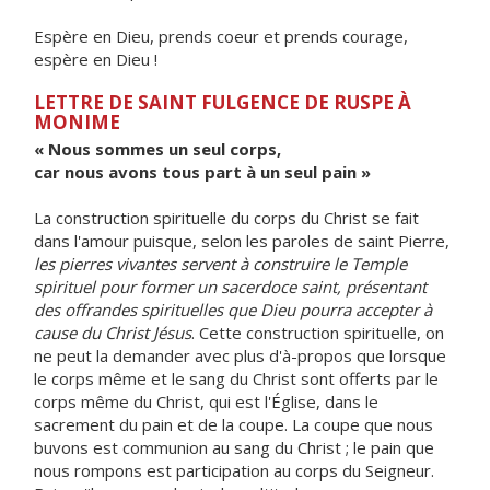
Espère en Dieu, prends coeur et prends courage,
espère en Dieu !
LETTRE DE SAINT FULGENCE DE RUSPE À
MONIME
« Nous sommes un seul corps,
car nous avons tous part à un seul pain »
La construction spirituelle du corps du Christ se fait
dans l'amour puisque, selon les paroles de saint Pierre,
les pierres vivantes servent à construire le Temple
spirituel pour former un sacerdoce saint, présentant
des offrandes spirituelles que Dieu pourra accepter à
cause du Christ Jésus
. Cette construction spirituelle, on
ne peut la demander avec plus d'à-propos que lorsque
le corps même et le sang du Christ sont offerts par le
corps même du Christ, qui est l'Église, dans le
sacrement du pain et de la coupe. La coupe que nous
buvons est communion au sang du Christ ; le pain que
nous rompons est participation au corps du Seigneur.