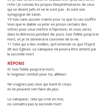
riche ! Je connais les propos blasphématoires de ceux
qui se disent Juifs et ne le sont pas : ils sont une
synagogue de Satan.
10 Sois sans aucune crainte pour ce que tu vas souffrir.
Voici que le diable va jeter en prison certains des
vôtres pour vous mettre à l’épreuve, et vous serez
dans la détresse pendant dix jours. Sois fidèle jusqu’à la
mort, et je te donnerai la couronne de la vie.
11 Celui qui a des oreilles, qu’il entende ce que l’Esprit
dit aux Églises. Le vainqueur ne pourra être atteint par
la seconde mort.
RÉPONS
R/ Sois fidèle jusqu'à la mort,
le Seigneur combat pour toi, alléluia !
Ne craignez pas ceux qui tuent le corps
et ne peuvent rien faire de plus.
Le vainqueur, celui qui croit en moi,
ne connaîtra pas la seconde mort.