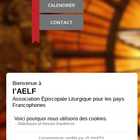
CALENDRIER
CONTACT