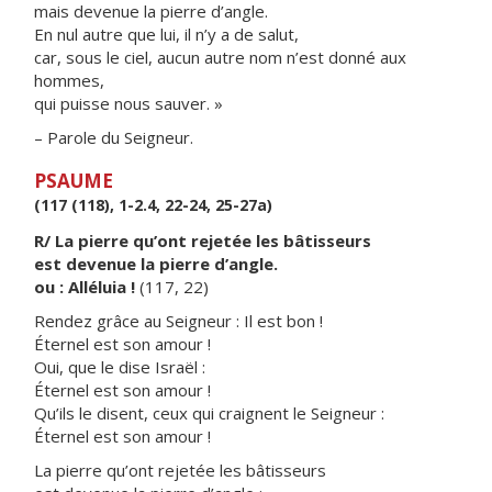
mais devenue la pierre d’angle.
En nul autre que lui, il n’y a de salut,
car, sous le ciel, aucun autre nom n’est donné aux
hommes,
qui puisse nous sauver. »
– Parole du Seigneur.
PSAUME
(117 (118), 1-2.4, 22-24, 25-27a)
R/ La pierre qu’ont rejetée les bâtisseurs
est devenue la pierre d’angle.
ou : Alléluia !
(117, 22)
Rendez grâce au Seigneur : Il est bon !
Éternel est son amour !
Oui, que le dise Israël :
Éternel est son amour !
Qu’ils le disent, ceux qui craignent le Seigneur :
Éternel est son amour !
La pierre qu’ont rejetée les bâtisseurs