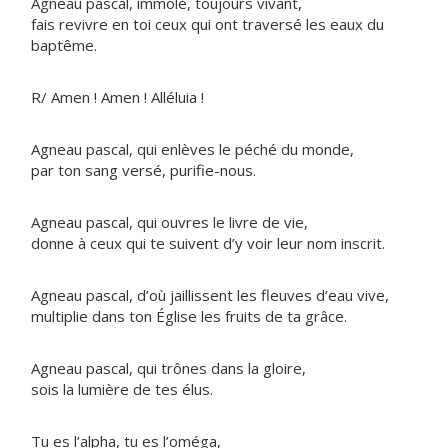
Agneau pascal, immolé, toujours vivant,
fais revivre en toi ceux qui ont traversé les eaux du
baptême.
R/ Amen ! Amen ! Alléluia !
Agneau pascal, qui enlèves le péché du monde,
par ton sang versé, purifie-nous.
Agneau pascal, qui ouvres le livre de vie,
donne à ceux qui te suivent d’y voir leur nom inscrit.
Agneau pascal, d’où jaillissent les fleuves d’eau vive,
multiplie dans ton Église les fruits de ta grâce.
Agneau pascal, qui trônes dans la gloire,
sois la lumière de tes élus.
Tu es l’alpha, tu es l’oméga,