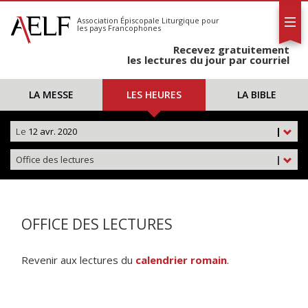
L'AELF
S'abonner
Association Épiscopale Liturgique
pour
les pays Francophones
Calendrier
Recevez gratuitement
Contact
les lectures du jour par courriel
LA MESSE
LES HEURES
LA BIBLE
Le
12 avr. 2020
|
Office des lectures
|
OFFICE DES LECTURES
Revenir aux lectures du
calendrier romain
.