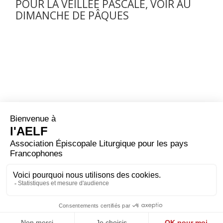
POUR LA VEILLÉE PASCALE, VOIR AU
DIMANCHE DE PÂQUES