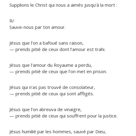
Supplions le Christ qui nous a aimés jusqu’à la mort :
R/
Sauve-nous par ton amour.
Jésus que l’on a bafoué sans raison,
— prends pitié de ceux dont l’amour est trahi.
Jésus que l’amour du Royaume a perdu,
— prends pitié de ceux que l’on met en prison.
Jésus qui n’as pas trouvé de consolateur,
— prends pitié de ceux qui sont affligés.
Jésus que l’on abreuva de vinaigre,
— prends pitié de ceux qui souffrent pour la justice.
Jésus humilié par les hommes, sauvé par Dieu,