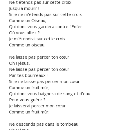
Ne t’étends pas sur cette croix
Jusqu’à mourir !
Si je ne m’étends pas sur cette croix
Comme un Oiseau,
Qui donc vous gardera contre l’Enfer
Où vous alliez ?
Je m’étendrai sur cette croix
Comme un oiseau.
Ne laisse pas percer ton cœur,
Oh ! Jésus,
Ne laisse pas percer ton cœur
Par tes bourreaux !
Si je ne laisse pas percer mon cœur
Comme un fruit mûr,
Qui donc vous baignera de sang et d’eau
Pour vous guérir ?
Je laisserai percer mon cœur
Comme un fruit mûr.
Ne descends pas dans le tombeau,