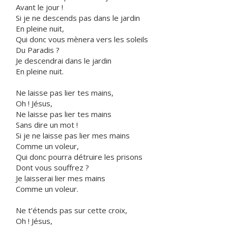
Avant le jour !
Si je ne descends pas dans le jardin
En pleine nuit,
Qui donc vous mènera vers les soleils
Du Paradis ?
Je descendrai dans le jardin
En pleine nuit.
Ne laisse pas lier tes mains,
Oh ! Jésus,
Ne laisse pas lier tes mains
Sans dire un mot !
Si je ne laisse pas lier mes mains
Comme un voleur,
Qui donc pourra détruire les prisons
Dont vous souffrez ?
Je laisserai lier mes mains
Comme un voleur.
Ne t’étends pas sur cette croix,
Oh ! Jésus,