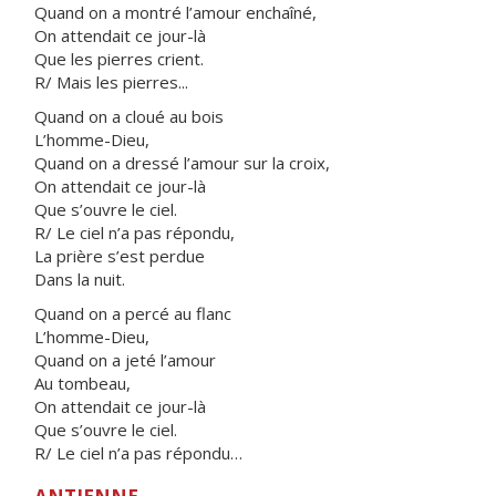
Quand on a montré l’amour enchaîné,
On attendait ce jour-là
Que les pierres crient.
R/ Mais les pierres...
Quand on a cloué au bois
L’homme-Dieu,
Quand on a dressé l’amour sur la croix,
On attendait ce jour-là
Que s’ouvre le ciel.
R/ Le ciel n’a pas répondu,
La prière s’est perdue
Dans la nuit.
Quand on a percé au flanc
L’homme-Dieu,
Quand on a jeté l’amour
Au tombeau,
On attendait ce jour-là
Que s’ouvre le ciel.
R/ Le ciel n’a pas répondu…