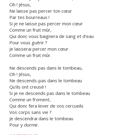
Oh ! Jésus,
Ne laisse pas percer ton cœur
Par tes bourreaux !
Si je ne laisse pas percer mon cœur
Comme un fruit mûr,
Qui donc vous baignera de sang et d’eau
Pour vous guérir ?
Je laisserai percer mon cœur
Comme un fruit mûr.
Ne descends pas dans le tombeau,
Oh ! Jésus,
Ne descends-pas dans le tombeau
Qu’ils ont creusé !
Si je ne descends pas dans le tombeau
Comme un froment,
Qui donc fera lever de vos cercueils
Vos corps sans vie ?
Je descendrai dans le tombeau
Pour y dormir.