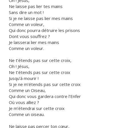
Oh ! Jésus,
Ne laisse pas lier tes mains
Sans dire un mot !
Si je ne laisse pas lier mes mains
Comme un voleur,
Qui donc pourra détruire les prisons
Dont vous souffrez ?
Je laisserai lier mes mains
Comme un voleur.
Ne t’étends pas sur cette croix,
Oh ! Jésus,
Ne t’étends pas sur cette croix
Jusqu’à mourir !
Si je ne m’étends pas sur cette croix
Comme un Oiseau,
Qui donc vous gardera contre l’Enfer
Où vous alliez ?
Je m’étendrai sur cette croix
Comme un oiseau.
Ne laisse pas percer ton cœur,