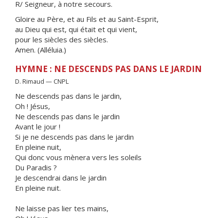
R/ Seigneur, à notre secours.
Gloire au Père, et au Fils et au Saint-Esprit,
au Dieu qui est, qui était et qui vient,
pour les siècles des siècles.
Amen. (Alléluia.)
HYMNE : NE DESCENDS PAS DANS LE JARDIN
D. Rimaud — CNPL
Ne descends pas dans le jardin,
Oh ! Jésus,
Ne descends pas dans le jardin
Avant le jour !
Si je ne descends pas dans le jardin
En pleine nuit,
Qui donc vous mènera vers les soleils
Du Paradis ?
Je descendrai dans le jardin
En pleine nuit.
Ne laisse pas lier tes mains,