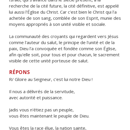
recherche de la cité future, la cité définitive, est appelé
lui aussi l'Église du Christ. Car c'est bien le Christ qui l'a
achetée de son sang, comblée de son Esprit, munie des
moyens appropriés à son unité visible et sociale.
La communauté des croyants qui regardent vers Jésus
comme l'auteur du salut, le principe de l'unité et de la
paix, Dieu l'a convoquée et fondée comme son Église,
afin qu'elle soit, pour tous et pour chacun, le sacrement
visible de cette unité porteuse de salut.
RÉPONS
R/ Gloire au Seigneur, c'est lui notre Dieu !
Il nous a délivrés de la servitude,
avec autorité et puissance.
Jadis vous n'étiez pas un peuple,
vous êtes maintenant le peuple de Dieu.
Vous êtes la race élue, la nation sainte,