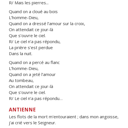
R/ Mais les pierres...
Quand on a cloué au bois
L’homme-Dieu,
Quand on a dressé l’amour sur la croix,
On attendait ce jour-là
Que s’ouvre le ciel.
R/ Le ciel n’a pas répondu,
La prière s’est perdue
Dans la nuit.
Quand on a percé au flanc
L’homme-Dieu,
Quand on a jeté l’amour
Au tombeau,
On attendait ce jour-là
Que s’ouvre le ciel.
R/ Le ciel n’a pas répondu…
ANTIENNE
Les flots de la mort m'entouraient ; dans mon angoisse,
j'ai crié vers le Seigneur.