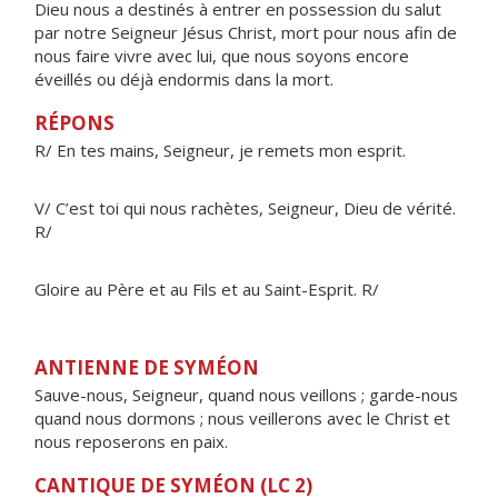
Dieu nous a destinés à entrer en possession du salut
par notre Seigneur Jésus Christ, mort pour nous afin de
nous faire vivre avec lui, que nous soyons encore
éveillés ou déjà endormis dans la mort.
RÉPONS
R/ En tes mains, Seigneur, je remets mon esprit.
V/ C’est toi qui nous rachètes, Seigneur, Dieu de vérité.
R/
Gloire au Père et au Fils et au Saint-Esprit. R/
ANTIENNE DE SYMÉON
Sauve-nous, Seigneur, quand nous veillons ; garde-nous
quand nous dormons ; nous veillerons avec le Christ et
nous reposerons en paix.
CANTIQUE DE SYMÉON (LC 2)