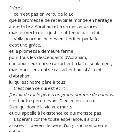
Frères,
ce n’est pas en vertu de la Loi
que la promesse de recevoir le monde en héritage
a été faite à Abraham et à sa descendance,
mais en vertu de la justice obtenue par la foi.
Voilà pourquoi on devient héritier par la foi :
c’est une grâce,
et la promesse demeure ferme
pour tous les descendants d’Abraham,
non pour ceux qui se rattachent à la Loi seulement,
mais pour ceux qui se rattachent aussi à la foi
d’Abraham,
lui qui est notre père à tous.
C’est bien ce qui est écrit :
J’ai fait de toi le père d’un grand nombre de nations.
Il est notre père devant Dieu en qui il a cru,
Dieu qui donne la vie aux morts
et qui appelle à l’existence ce qui n’existe pas.
Espérant contre toute espérance, il a cru ;
ainsi est-il devenu le père d’un grand nombre de
nations,