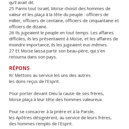
qu’il avait dit.
25 Parmi tout Israël, Moïse choisit des hommes de
valeur et les plaça à la tête du peuple : officiers de
millier, officiers de centaine, officiers de cinquantaine et
officiers de dizaine.
26 Ils jugeaient le peuple en tout temps. Les affaires
difficiles, ils les présentaient à Moïse, et les affaires de
moindre importance, ils les jugeaient eux-mêmes.
27 Et Moïse laissa partir son beau-père, qui s’en
retourna dans son pays.
RÉPONS
R/ Mettons au service les uns des autres
les dons reçus de l'Esprit.
Pour porter devant Dieu la cause de ses frères,
Moïse plaça à leur tête des hommes valeureux.
Pour se consacrer à la prière et à la Parole,
les Apôtres désignèrent, au service de leurs frères,
des hommes remplis de l'Esprit.