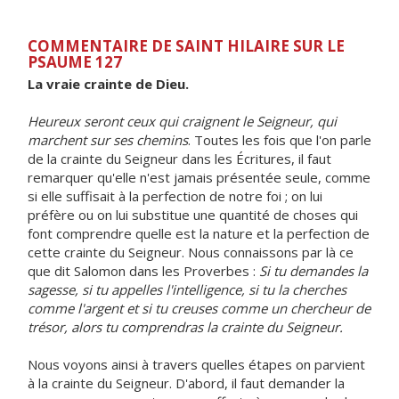
COMMENTAIRE DE SAINT HILAIRE SUR LE
PSAUME 127
La vraie crainte de Dieu.
Heureux seront ceux qui craignent le Seigneur, qui
marchent sur ses chemins
. Toutes les fois que l'on parle
de la crainte du Seigneur dans les Écritures, il faut
remarquer qu'elle n'est jamais présentée seule, comme
si elle suffisait à la perfection de notre foi ; on lui
préfère ou on lui substitue une quantité de choses qui
font comprendre quelle est la nature et la perfection de
cette crainte du Seigneur. Nous connaissons par là ce
que dit Salomon dans les Proverbes :
Si tu demandes la
sagesse, si tu appelles l'intelligence, si tu la cherches
comme l'argent et si tu creuses comme un chercheur de
trésor, alors tu comprendras la crainte du Seigneur.
Nous voyons ainsi à travers quelles étapes on parvient
à la crainte du Seigneur. D'abord, il faut demander la