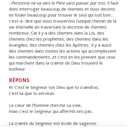
:
Personne ne va vers le Père sans passer par moi
. Il faut
donc interroger beaucoup de chemins et nous devons
en fouler beaucoup pour trouver le seul qui soit bon ;
c'est-à- dire que nous trouverons l'unique chemin de la
vie éternelle en traversant la doctrine de chemins
nombreux. Car il y a des chemins dans la Loi, des
chemins chez les prophètes, des chemins dans les
évangiles, des chemins chez les Apôtres ; il y a aussi
des chemins dans toutes les actions qui accomplissent
les commandements, et c'est en les prenant que ceux
qui marchent dans la crainte de Dieu trouvent le
bonheur.
RÉPONS
R/ C'est le Seigneur ton Dieu que tu craindras,
c'est lui que tu serviras.
Le cœur de l'homme cherche sa voie,
mais c'est le Seigneur qui affermit ses pas.
La crainte du Seigneur est école de sagesse ;