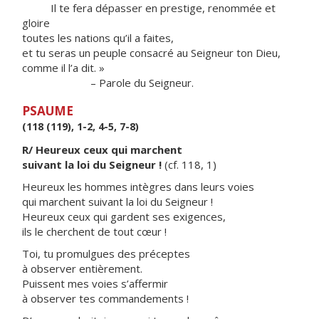
Il te fera dépasser en prestige, renommée et
gloire
toutes les nations qu’il a faites,
et tu seras un peuple consacré au Seigneur ton Dieu,
comme il l’a dit. »
– Parole du Seigneur.
PSAUME
(118 (119), 1-2, 4-5, 7-8)
R/ Heureux ceux qui marchent
suivant la loi du Seigneur !
(cf. 118, 1)
Heureux les hommes intègres dans leurs voies
qui marchent suivant la loi du Seigneur !
Heureux ceux qui gardent ses exigences,
ils le cherchent de tout cœur !
Toi, tu promulgues des préceptes
à observer entièrement.
Puissent mes voies s’affermir
à observer tes commandements !