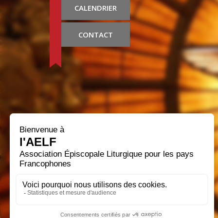
CALENDRIER
CONTACT