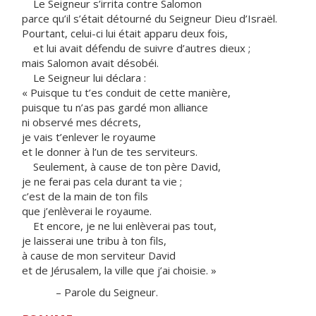
Le Seigneur s’irrita contre Salomon
parce qu’il s’était détourné du Seigneur Dieu d’Israël.
Pourtant, celui-ci lui était apparu deux fois,
et lui avait défendu de suivre d’autres dieux ;
mais Salomon avait désobéi.
Le Seigneur lui déclara :
« Puisque tu t’es conduit de cette manière,
puisque tu n’as pas gardé mon alliance
ni observé mes décrets,
je vais t’enlever le royaume
et le donner à l’un de tes serviteurs.
Seulement, à cause de ton père David,
je ne ferai pas cela durant ta vie ;
c’est de la main de ton fils
que j’enlèverai le royaume.
Et encore, je ne lui enlèverai pas tout,
je laisserai une tribu à ton fils,
à cause de mon serviteur David
et de Jérusalem, la ville que j’ai choisie. »
– Parole du Seigneur.