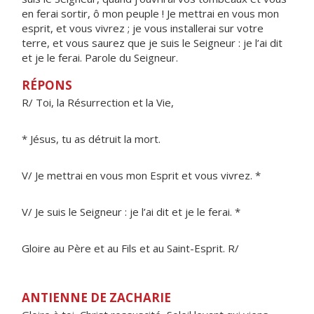
en ferai sortir, ô mon peuple ! Je mettrai en vous mon
esprit, et vous vivrez ; je vous installerai sur votre
terre, et vous saurez que je suis le Seigneur : je l’ai dit
et je le ferai. Parole du Seigneur.
RÉPONS
R/ Toi, la Résurrection et la Vie,
* Jésus, tu as détruit la mort.
V/ Je mettrai en vous mon Esprit et vous vivrez. *
V/ Je suis le Seigneur : je l’ai dit et je le ferai. *
Gloire au Père et au Fils et au Saint-Esprit. R/
ANTIENNE DE ZACHARIE