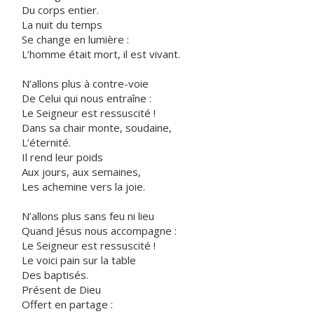
Du corps entier.
La nuit du temps
Se change en lumière :
L’homme était mort, il est vivant.
N’allons plus à contre-voie
De Celui qui nous entraîne :
Le Seigneur est ressuscité !
Dans sa chair monte, soudaine,
L’éternité.
Il rend leur poids
Aux jours, aux semaines,
Les achemine vers la joie.
N’allons plus sans feu ni lieu
Quand Jésus nous accompagne :
Le Seigneur est ressuscité !
Le voici pain sur la table
Des baptisés.
Présent de Dieu
Offert en partage :