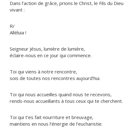
Dans l’action de grâce, prions le Christ, le Fils du Dieu
vivant :
R/
Alléluia !
Seigneur Jésus, lumière de lumière,
éclaire-nous en ce jour qui commence.
Toi qui viens à notre rencontre,
sois de toutes nos rencontres aujourd’hui.
Toi qui nous accueilles quand nous te recevons,
rends-nous accueillants à tous ceux qui te cherchent.
Toi qui t’es fait nourriture et breuvage,
maintiens en nous l’énergie de l’eucharistie.