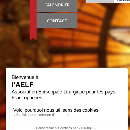
CALENDRIER
CONTACT