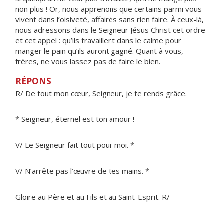
non plus ! Or, nous apprenons que certains parmi vous
vivent dans l’oisiveté, affairés sans rien faire. À ceux-là,
nous adressons dans le Seigneur Jésus Christ cet ordre
et cet appel : qu’ils travaillent dans le calme pour
manger le pain qu’ils auront gagné. Quant à vous,
frères, ne vous lassez pas de faire le bien.
RÉPONS
R/ De tout mon cœur, Seigneur, je te rends grâce.
* Seigneur, éternel est ton amour !
V/ Le Seigneur fait tout pour moi. *
V/ N’arrête pas l’œuvre de tes mains. *
Gloire au Père et au Fils et au Saint-Esprit. R/