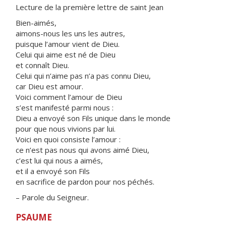
Lecture de la première lettre de saint Jean
Bien-aimés,
aimons-nous les uns les autres,
puisque l’amour vient de Dieu.
Celui qui aime est né de Dieu
et connaît Dieu.
Celui qui n’aime pas n’a pas connu Dieu,
car Dieu est amour.
Voici comment l’amour de Dieu
s’est manifesté parmi nous :
Dieu a envoyé son Fils unique dans le monde
pour que nous vivions par lui.
Voici en quoi consiste l’amour :
ce n’est pas nous qui avons aimé Dieu,
c’est lui qui nous a aimés,
et il a envoyé son Fils
en sacrifice de pardon pour nos péchés.
– Parole du Seigneur.
PSAUME