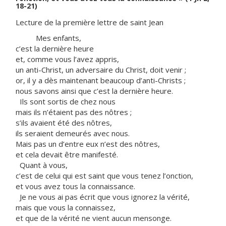
18-21)
Lecture de la première lettre de saint Jean
Mes enfants,
c’est la dernière heure
et, comme vous l’avez appris,
un anti-Christ, un adversaire du Christ, doit venir ;
or, il y a dès maintenant beaucoup d’anti-Christs ;
nous savons ainsi que c’est la dernière heure.
Ils sont sortis de chez nous
mais ils n’étaient pas des nôtres ;
s’ils avaient été des nôtres,
ils seraient demeurés avec nous.
Mais pas un d’entre eux n’est des nôtres,
et cela devait être manifesté.
Quant à vous,
c’est de celui qui est saint que vous tenez l’onction,
et vous avez tous la connaissance.
Je ne vous ai pas écrit que vous ignorez la vérité,
mais que vous la connaissez,
et que de la vérité ne vient aucun mensonge.