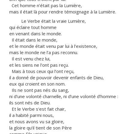
Cet homme n’était pas la Lumière,
mais il était là pour rendre témoignage à la Lumière.
Le Verbe était la vraie Lumière,
qui éclaire tout homme
en venant dans le monde.
Il était dans le monde,
et le monde était venu par lui à l’existence,
mais le monde ne l’a pas reconnu.
Il est venu chez lui,
et les siens ne l’ont pas reçu.
Mais à tous ceux qui l’ont reçu,
il a donné de pouvoir devenir enfants de Dieu,
eux qui croient en son nom.
Ils ne sont pas nés du sang,
ni d’une volonté charnelle, ni d’une volonté d’homme :
ils sont nés de Dieu.
Et le Verbe s’est fait chair,
il a habité parmi nous,
et nous avons vu sa gloire,
la gloire qu’il tient de son Père