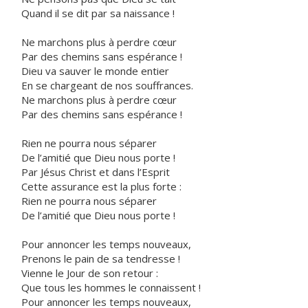
Quand il se dit par sa naissance !
Ne marchons plus à perdre cœur
Par des chemins sans espérance !
Dieu va sauver le monde entier
En se chargeant de nos souffrances.
Ne marchons plus à perdre cœur
Par des chemins sans espérance !
Rien ne pourra nous séparer
De l’amitié que Dieu nous porte !
Par Jésus Christ et dans l’Esprit
Cette assurance est la plus forte :
Rien ne pourra nous séparer
De l’amitié que Dieu nous porte !
Pour annoncer les temps nouveaux,
Prenons le pain de sa tendresse !
Vienne le Jour de son retour :
Que tous les hommes le connaissent !
Pour annoncer les temps nouveaux,