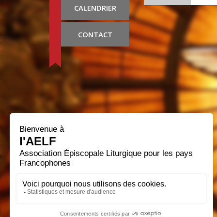
CALENDRIER
CONTACT