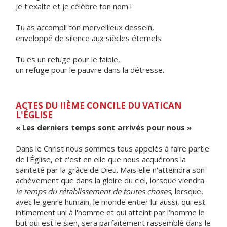
je t'exalte et je célèbre ton nom !
Tu as accompli ton merveilleux dessein,
enveloppé de silence aux siècles éternels.
Tu es un refuge pour le faible,
un refuge pour le pauvre dans la détresse.
ACTES DU IIÈME CONCILE DU VATICAN
L'ÉGLISE
« Les derniers temps sont arrivés pour nous »
Dans le Christ nous sommes tous appelés à faire partie
de l'Église, et c'est en elle que nous acquérons la
sainteté par la grâce de Dieu. Mais elle n'atteindra son
achèvement que dans la gloire du ciel, lorsque viendra
le temps du rétablissement de toutes choses
, lorsque,
avec le genre humain, le monde entier lui aussi, qui est
intimement uni à l'homme et qui atteint par l'homme le
but qui est le sien, sera parfaitement rassemblé dans le