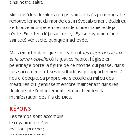
ainsi notre salut.
Ainsi déjà les derniers temps sont arrivés pour nous. Le
renouvellement du monde est irrévocablement établi et
se trouve anticipé en ce monde d'une manière déjà
réelle. En effet, déjà sur terre, l'Église rayonne d'une
sainteté véritable, quoique inachevée.
Mais en attendant que se réalisent
les cieux nouveaux
et la terre nouvelle
où la justice habite, l'Église en
pèlerinage porte la figure de ce monde qui passe, dans
ses sacrements et ses institutions qui appartiennent à
notre époque. Sa propre vie s'écoule au milieu des
créatures qui gémissent encore maintenant dans les
douleurs de l'enfantement, et qui attendent la
manifestation des fils de Dieu.
RÉPONS
Les temps sont accomplis,
le royaume de Dieu
est tout proche ;