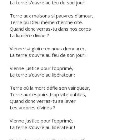
La terre s’ouvre au feu de son jour :
Terre aux maisons si pauvres d’amour,
Terre où Dieu même cherche cité.
Quand donc verras-tu dans nos corps
La lumière divine ?
Vienne sa gloire en nous demeurer,
La terre s’ouvre au feu de son jour !
Vienne justice pour l’opprimé,
La terre s’ouvre au libérateur :
Terre où la mort défie son vainqueur,
Terre aux espoirs trop vite oubliés,
Quand donc verras-tu se lever
Les aurores divines ?
Vienne justice pour l’opprimé,
La terre s’ouvre au libérateur !