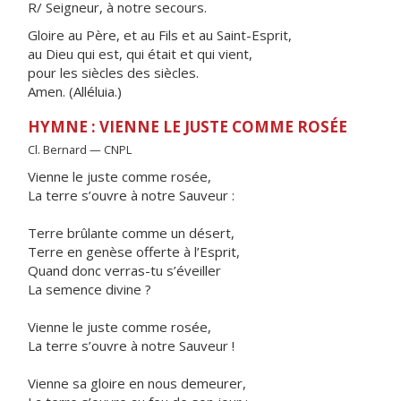
R/ Seigneur, à notre secours.
Gloire au Père, et au Fils et au Saint-Esprit,
au Dieu qui est, qui était et qui vient,
pour les siècles des siècles.
Amen. (Alléluia.)
HYMNE : VIENNE LE JUSTE COMME ROSÉE
Cl. Bernard — CNPL
Vienne le juste comme rosée,
La terre s’ouvre à notre Sauveur :
Terre brûlante comme un désert,
Terre en genèse offerte à l’Esprit,
Quand donc verras-tu s’éveiller
La semence divine ?
Vienne le juste comme rosée,
La terre s’ouvre à notre Sauveur !
Vienne sa gloire en nous demeurer,