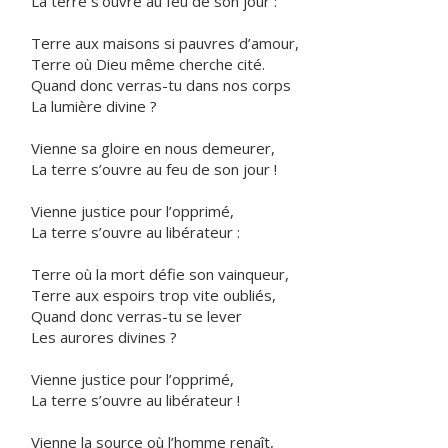
La terre s’ouvre au feu de son jour :
Terre aux maisons si pauvres d’amour,
Terre où Dieu même cherche cité.
Quand donc verras-tu dans nos corps
La lumière divine ?
Vienne sa gloire en nous demeurer,
La terre s’ouvre au feu de son jour !
Vienne justice pour l’opprimé,
La terre s’ouvre au libérateur :
Terre où la mort défie son vainqueur,
Terre aux espoirs trop vite oubliés,
Quand donc verras-tu se lever
Les aurores divines ?
Vienne justice pour l’opprimé,
La terre s’ouvre au libérateur !
Vienne la source où l’homme renaît,