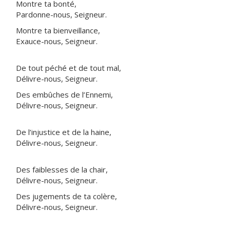
Montre ta bonté,
Pardonne-nous, Seigneur.
Montre ta bienveillance,
Exauce-nous, Seigneur.
De tout péché et de tout mal,
Délivre-nous, Seigneur.
Des embûches de l’Ennemi,
Délivre-nous, Seigneur.
De l’injustice et de la haine,
Délivre-nous, Seigneur.
Des faiblesses de la chair,
Délivre-nous, Seigneur.
Des jugements de ta colère,
Délivre-nous, Seigneur.