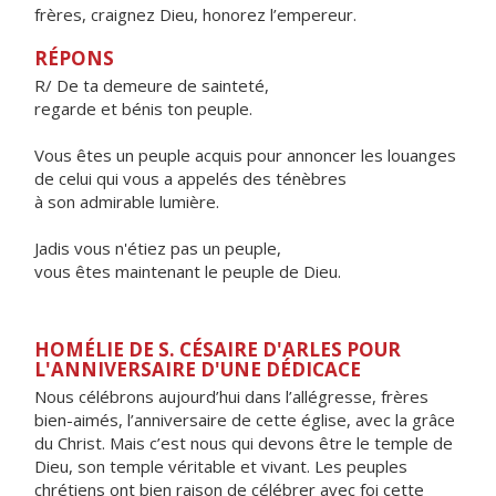
frères, craignez Dieu, honorez l’empereur.
RÉPONS
R/ De ta demeure de sainteté,
regarde et bénis ton peuple.
Vous êtes un peuple acquis pour annoncer les louanges
de celui qui vous a appelés des ténèbres
à son admirable lumière.
Jadis vous n'étiez pas un peuple,
vous êtes maintenant le peuple de Dieu.
HOMÉLIE DE S. CÉSAIRE D'ARLES POUR
L'ANNIVERSAIRE D'UNE DÉDICACE
Nous célébrons aujourd’hui dans l’allégresse, frères
bien-aimés, l’anniversaire de cette église, avec la grâce
du Christ. Mais c’est nous qui devons être le temple de
Dieu, son temple véritable et vivant. Les peuples
chrétiens ont bien raison de célébrer avec foi cette