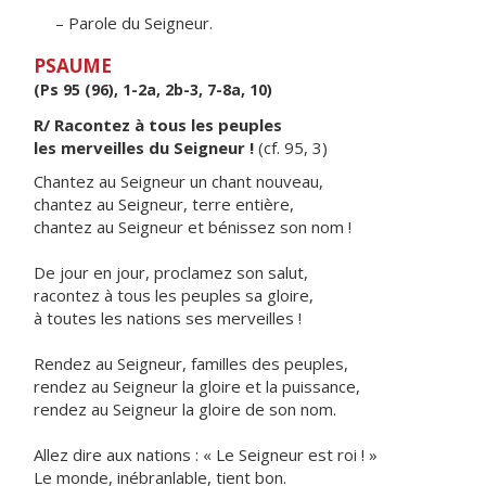
– Parole du Seigneur.
PSAUME
(Ps 95 (96), 1-2a, 2b-3, 7-8a, 10)
R/ Racontez à tous les peuples
les merveilles du Seigneur !
(cf. 95, 3)
Chantez au Seigneur un chant nouveau,
chantez au Seigneur, terre entière,
chantez au Seigneur et bénissez son nom !
De jour en jour, proclamez son salut,
racontez à tous les peuples sa gloire,
à toutes les nations ses merveilles !
Rendez au Seigneur, familles des peuples,
rendez au Seigneur la gloire et la puissance,
rendez au Seigneur la gloire de son nom.
Allez dire aux nations : « Le Seigneur est roi ! »
Le monde, inébranlable, tient bon.