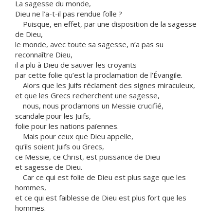
La sagesse du monde,
Dieu ne l’a-t-il pas rendue folle ?
Puisque, en effet, par une disposition de la sagesse
de Dieu,
le monde, avec toute sa sagesse, n’a pas su
reconnaître Dieu,
il a plu à Dieu de sauver les croyants
par cette folie qu’est la proclamation de l’Évangile.
Alors que les Juifs réclament des signes miraculeux,
et que les Grecs recherchent une sagesse,
nous, nous proclamons un Messie crucifié,
scandale pour les Juifs,
folie pour les nations païennes.
Mais pour ceux que Dieu appelle,
qu’ils soient Juifs ou Grecs,
ce Messie, ce Christ, est puissance de Dieu
et sagesse de Dieu.
Car ce qui est folie de Dieu est plus sage que les
hommes,
et ce qui est faiblesse de Dieu est plus fort que les
hommes.