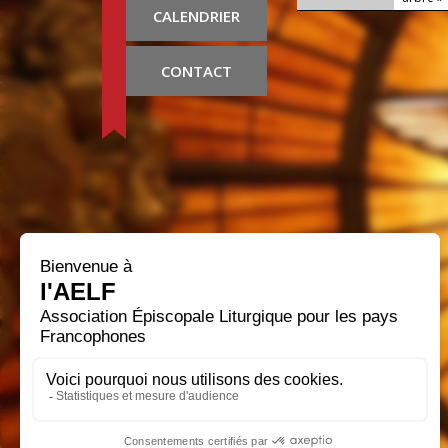
CALENDRIER
CONTACT