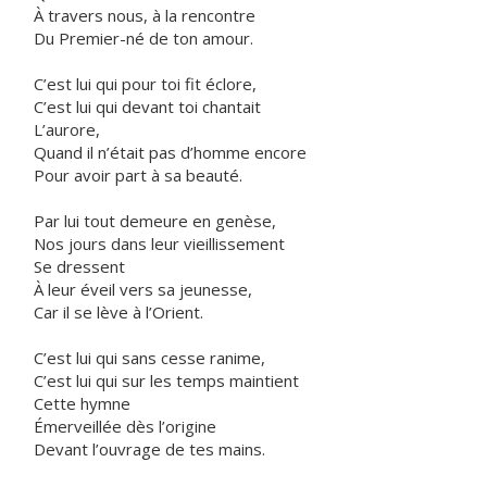
À travers nous, à la rencontre
Du Premier-né de ton amour.
C’est lui qui pour toi fit éclore,
C’est lui qui devant toi chantait
L’aurore,
Quand il n’était pas d’homme encore
Pour avoir part à sa beauté.
Par lui tout demeure en genèse,
Nos jours dans leur vieillissement
Se dressent
À leur éveil vers sa jeunesse,
Car il se lève à l’Orient.
C’est lui qui sans cesse ranime,
C’est lui qui sur les temps maintient
Cette hymne
Émerveillée dès l’origine
Devant l’ouvrage de tes mains.