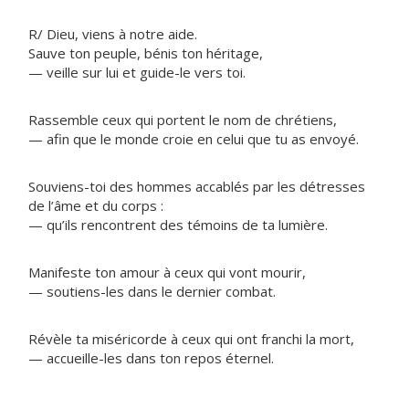
R/ Dieu, viens à notre aide.
Sauve ton peuple, bénis ton héritage,
— veille sur lui et guide-le vers toi.
Rassemble ceux qui portent le nom de chrétiens,
— afin que le monde croie en celui que tu as envoyé.
Souviens-toi des hommes accablés par les détresses
de l’âme et du corps :
— qu’ils rencontrent des témoins de ta lumière.
Manifeste ton amour à ceux qui vont mourir,
— soutiens-les dans le dernier combat.
Révèle ta miséricorde à ceux qui ont franchi la mort,
— accueille-les dans ton repos éternel.